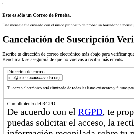
'
Este es sólo un Correo de Prueba.
Este mensaje fue enviado con el único propósito de probar un borrador de mensaje
Cancelación de Suscripción Veri
Escribe tu dirección de correo electrónico más abajo para verificar que
Benchmark se asegurará de que no vuelvas a recibir más emails.
Dirección de correo
Tu correo electrónico será eliminado de todas las listas existentes y futuras par
Cumplimiento del RGPD
De acuerdo con el
RGPD
, te pro
puedas solicitar el acceso, la rect
información recopilada sobre tu 