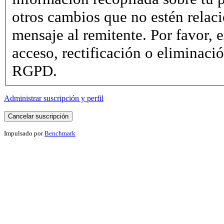
otros cambios que no estén relac
mensaje al remitente. Por favor, e
acceso, rectificación o eliminaci
RGPD.
Administrar suscripción y perfil
Impulsado por
Benchmark